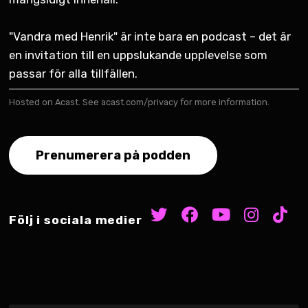
"Vandra med Henrik" är inte bara en podcast – det är
en invitation till en uppslukande upplevelse som
passar för alla tillfällen.
Hosted on Acast. See
acast.com/privacy
for more information.
Prenumerera på podden
Följ i sociala medier