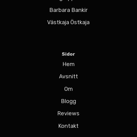
Barbara Bankir
Västkaja Östkaja
Sidor
Hem
Avsnitt
Om
Blogg
Reviews
Kontakt