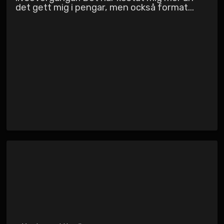
det gett mig i pengar, men också format...