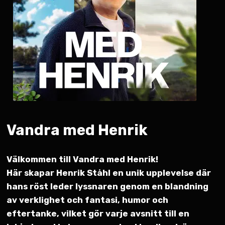
Vandra med Henrik
Välkommen till Vandra med Henrik!
Här skapar Henrik Ståhl en unik upplevelse där
hans röst leder lyssnaren genom en blandning
av verklighet och fantasi, humor och
eftertanke, vilket gör varje avsnitt till en