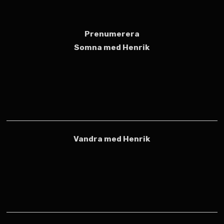
Prenumerera
Somna med Henrik
Vandra med Henrik