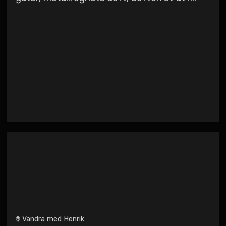
Vandra med Henrik