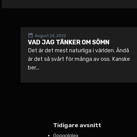
August 24, 2022
VAD JAG TÄNKER OM SÖMN
Det är det mest naturliga i världen. Ändå
är det så svårt för många av oss. Kanske
ber...
Tidigare avsnitt
Googolplex