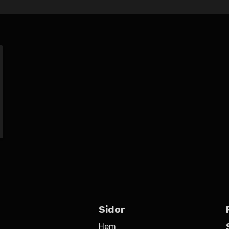
Sidor
Hem