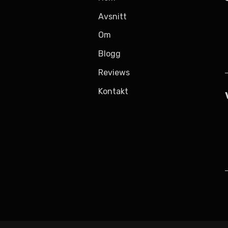
Avsnitt
Om
Blogg
Reviews
Kontakt