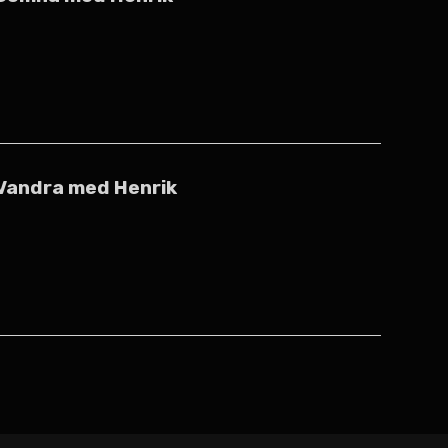
Vandra med Henrik