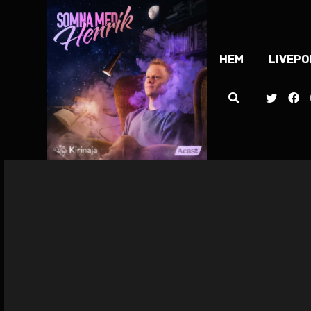
HEM
LIVEP