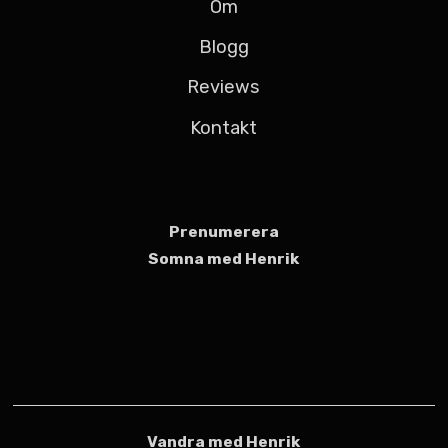
Om
Blogg
Reviews
Kontakt
Prenumerera
Somna med Henrik
Vandra med Henrik