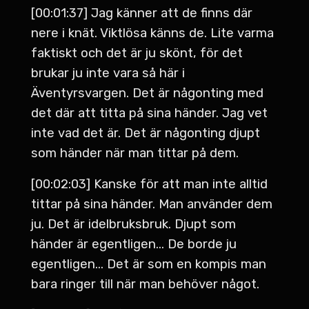
[00:01:37] Jag känner att de finns där
nere i knät. Viktlösa känns de. Lite varma
faktiskt och det är ju skönt, för det
brukar ju inte vara så här i
Äventyrsvargen. Det är någonting med
det där att titta på sina händer. Jag vet
inte vad det är. Det är någonting djupt
som händer när man tittar på dem.
[00:02:03] Kanske för att man inte alltid
tittar på sina händer. Man använder dem
ju. Det är idelbruksbruk. Djupt som
händer är egentligen... De borde ju
egentligen... Det är som en kompis man
bara ringer till när man behöver något.