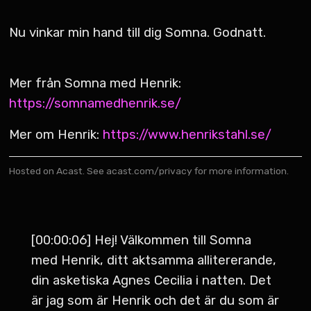
Nu vinkar min hand till dig Somna. Godnatt.
Mer från Somna med Henrik:
https://somnamedhenrik.se/
Mer om Henrik:
https://www.henrikstahl.se/
Hosted on Acast. See
acast.com/privacy
for more information.
[00:00:06] Hej! Välkommen till Somna
med Henrik, ditt aktsamma allitererande,
din asketiska Agnes Cecilia i natten. Det
är jag som är Henrik och det är du som är