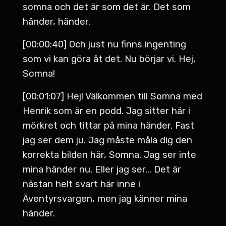
somna och det är som det är. Det som
händer, händer.
[00:00:40] Och just nu finns ingenting
som vi kan göra åt det. Nu börjar vi. Hej,
Somna!
[00:01:07] Hej! Välkommen till Somna med
Henrik som är en podd. Jag sitter här i
mörkret och tittar på mina händer. Fast
jag ser dem ju. Jag måste måla dig den
korrekta bilden här, Somna. Jag ser inte
mina händer nu. Eller jag ser... Det är
nästan helt svart här inne i
Äventyrsvargen, men jag känner mina
händer.