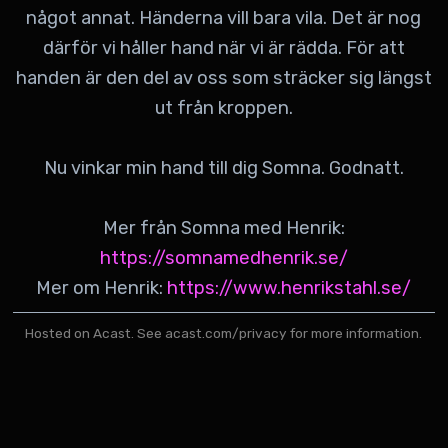
något annat. Händerna vill bara vila. Det är nog
därför vi håller hand när vi är rädda. För att
handen är den del av oss som sträcker sig längst
ut från kroppen.
Nu vinkar min hand till dig Somna. Godnatt.
Mer från Somna med Henrik:
https://somnamedhenrik.se/
Mer om Henrik:
https://www.henrikstahl.se/
Hosted on Acast. See
acast.com/privacy
for more information.