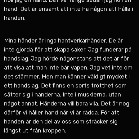
hand. Det är ensamt att inte ha någon att hålla i
handen.
Mina händer är inga hantverkarhänder. De är
inte gjorda för att skapa saker. Jag funderar på
handslag. Jag hörde någonstans att det är för
att visa att man inte bär vapen. Jag vet inte om
det stämmer. Men man känner väldigt mycket i
ett handslag. Det finns en sorts trötthet som
sätter sig i händerna. Inte i musklerna, utan
något annat. Händerna vill bara vila. Det är nog
därför vi håller hand när vi är rädda. För att
handen är den del av oss som sträcker sig
längst ut från kroppen.