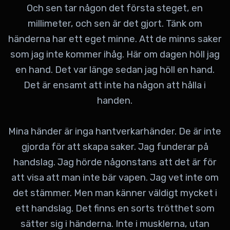
Och sen tar någon det första steget, en
millimeter, och sen är det gjort. Tänk om
händerna har ett eget minne. Att de minns saker
som jag inte kommer ihåg. Här om dagen höll jag
en hand. Det var länge sedan jag höll en hand.
Det är ensamt att inte ha någon att hålla i
handen.
Mina händer är inga hantverkarhänder. De är inte
gjorda för att skapa saker. Jag funderar på
handslag. Jag hörde någonstans att det är för
att visa att man inte bär vapen. Jag vet inte om
det stämmer. Men man känner väldigt mycket i
ett handslag. Det finns en sorts trötthet som
sätter sig i händerna. Inte i musklerna, utan