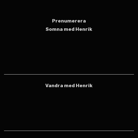
Prenumerera
Somna med Henrik
Vandra med Henrik