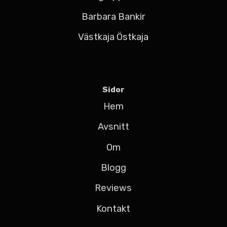
Barbara Bankir
Västkaja Östkaja
Sidor
Hem
Avsnitt
Om
Blogg
Reviews
Kontakt