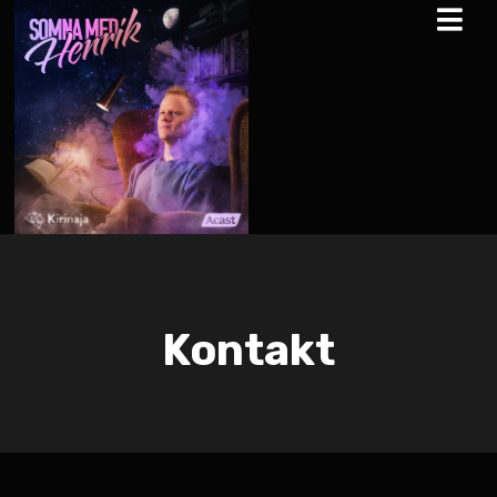
Kontakt