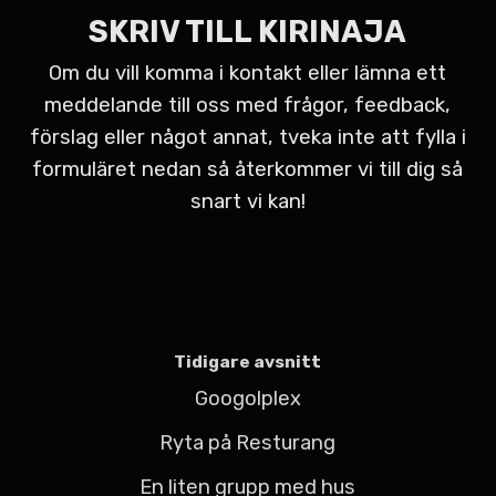
SKRIV TILL KIRINAJA
Om du vill komma i kontakt eller lämna ett
meddelande till oss med frågor, feedback,
förslag eller något annat, tveka inte att fylla i
formuläret nedan så återkommer vi till dig så
snart vi kan!
Tidigare avsnitt
Googolplex
Ryta på Resturang
En liten grupp med hus