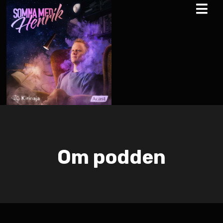
Om podden