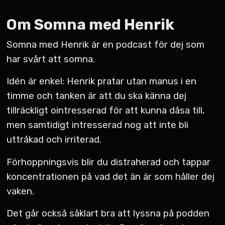
Om Somna med Henrik
Somna med Henrik är en podcast för dej som
har svårt att somna.
Idén är enkel: Henrik pratar utan manus i en
timme och tanken är att du ska känna dej
tillräckligt ointresserad för att kunna dåsa till,
men samtidigt intresserad nog att inte bli
uttråkad och irriterad.
Förhoppningsvis blir du distraherad och tappar
koncentrationen på vad det än är som håller dej
vaken.
Det går också såklart bra att lyssna på podden