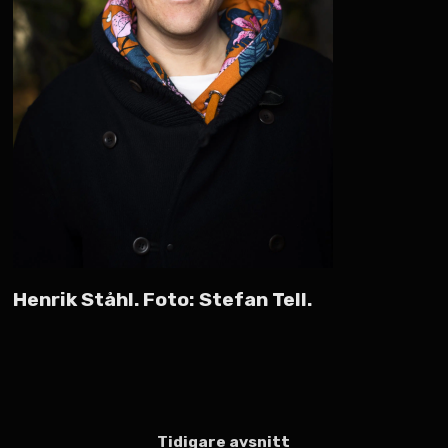
Henrik Ståhl. Foto: Stefan Tell.
Tidigare avsnitt