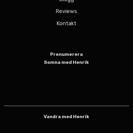
Reviews
Kontakt
Prenumerera
Somna med Henrik
Vandra med Henrik