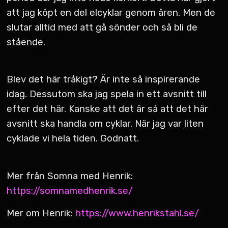
att jag köpt en del elcyklar genom åren. Men de
slutar alltid med att gå sönder och så bli de
stående.
Blev det här tråkigt? Är inte så inspirerande
idag. Dessutom ska jag spela in ett avsnitt till
efter det här. Kanske att det är så att det här
avsnitt ska handla om cyklar. När jag var liten
cyklade vi hela tiden. Godnatt.
Mer från Somna med Henrik:
https://somnamedhenrik.se/
Mer om Henrik:
https://www.henrikstahl.se/