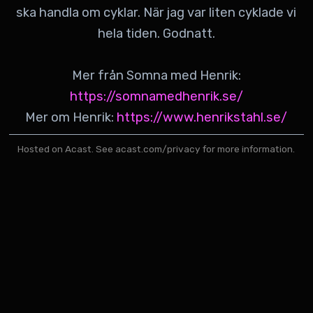
ska handla om cyklar. När jag var liten cyklade vi
hela tiden. Godnatt.
Mer från Somna med Henrik:
https://somnamedhenrik.se/
Mer om Henrik:
https://www.henrikstahl.se/
Hosted on Acast. See
acast.com/privacy
for more information.