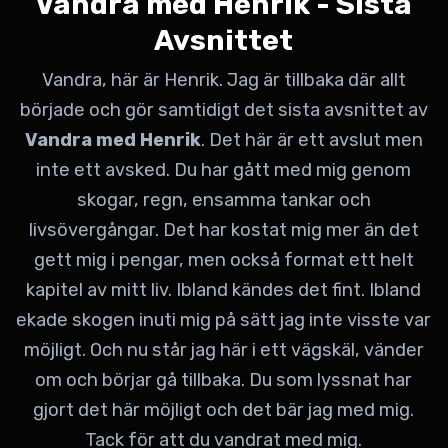
Vandra med Henrik - Sista
Avsnittet
Vandra, här är Henrik. Jag är tillbaka där allt
började och gör samtidigt det sista avsnittet av
Vandra med Henrik
. Det här är ett avslut men
inte ett avsked. Du har gått med mig genom
skogar, regn, ensamma tankar och
livsövergångar. Det har kostat mig mer än det
gett mig i pengar, men också format ett helt
kapitel av mitt liv. Ibland kändes det fint. Ibland
ekade skogen inuti mig på sätt jag inte visste var
möjligt. Och nu står jag här i ett vägskäl, vänder
om och börjar gå tillbaka. Du som lyssnat har
gjort det här möjligt och det bär jag med mig.
Tack för att du vandrat med mig.