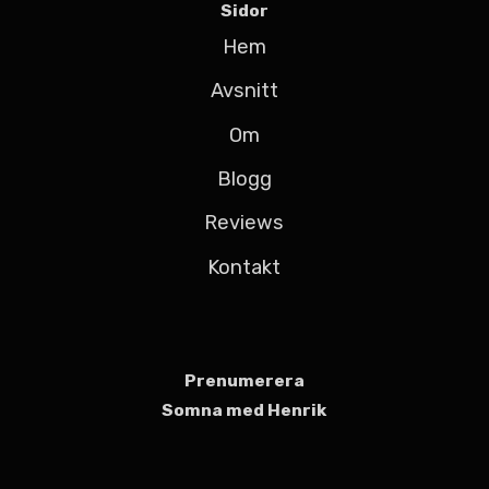
Sidor
Hem
Avsnitt
Om
Blogg
Reviews
Kontakt
Prenumerera
Somna med Henrik