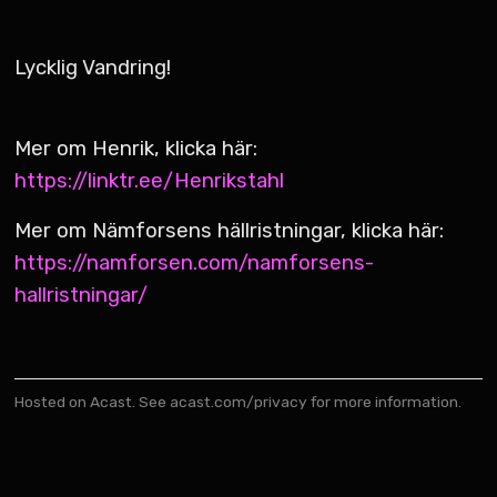
Lycklig Vandring!
Mer om Henrik, klicka här:
https://linktr.ee/Henrikstahl
Mer om Nämforsens hällristningar, klicka här:
https://namforsen.com/namforsens-
hallristningar/
Hosted on Acast. See
acast.com/privacy
for more information.