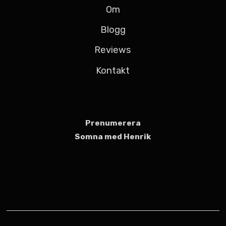
Om
Blogg
Reviews
Kontakt
Prenumerera
Somna med Henrik