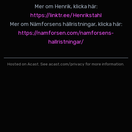
Mer om Henrik, klicka här:
https://linktr.ee/Henrikstahl
Mer om Nämforsens hällristningar, klicka här:
https://namforsen.com/namforsens-
hallristningar/
Hosted on Acast. See
acast.com/privacy
for more information.