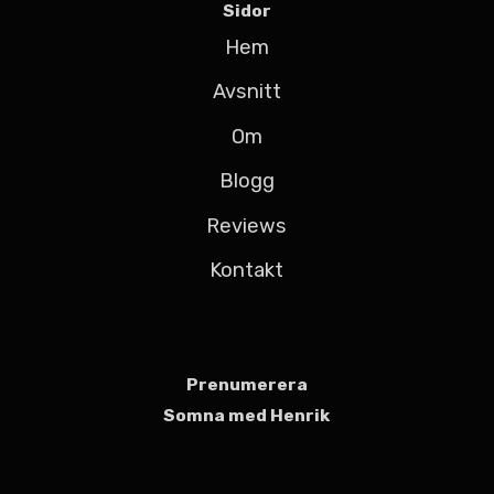
Sidor
Hem
Avsnitt
Om
Blogg
Reviews
Kontakt
Prenumerera
Somna med Henrik