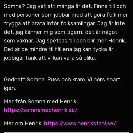
Somna? Jag vet att många är det. Finns till och
med personer som jobbar med att göra folk mer
trygga att prata inför folksamlingar. Jag är inte
det, jag känner mig som tigern, det är något
som vaknar. Jag spetsas till och blir mer Henrik.
Det är de mindre tillfällena jag kan tycka är
jobbiga. Tänk att vi kan vara så olika.
Godnatt Somna. Puss och kram. Vi hörs snart
igen.
Mer från Somna med Henrik:
https://somnamedhenrik.se/
Mer om Henrik:
https://www.henrikstahl.se/