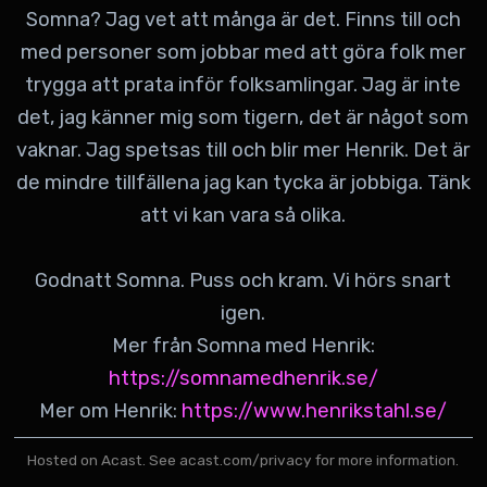
Somna? Jag vet att många är det. Finns till och
med personer som jobbar med att göra folk mer
trygga att prata inför folksamlingar. Jag är inte
det, jag känner mig som tigern, det är något som
vaknar. Jag spetsas till och blir mer Henrik. Det är
de mindre tillfällena jag kan tycka är jobbiga. Tänk
att vi kan vara så olika.
Godnatt Somna. Puss och kram. Vi hörs snart
igen.
Mer från Somna med Henrik:
https://somnamedhenrik.se/
Mer om Henrik:
https://www.henrikstahl.se/
Hosted on Acast. See
acast.com/privacy
for more information.