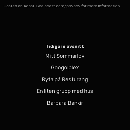
Hosted on Acast. See
acast.com/privacy
for more information.
Tidigare avsnitt
Mitt Sommarlov
Googolplex
Ryta på Resturang
En liten grupp med hus
Barbara Bankir