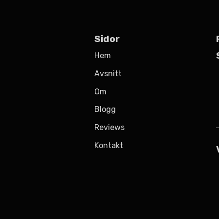
Sidor
Hem
Avsnitt
Om
Blogg
Reviews
Kontakt