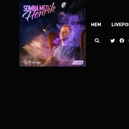
HEM
LIVEP