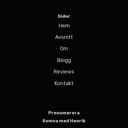
Sidor
Hem
Avsnitt
Om
Blogg
Reviews
Kontakt
Prenumerera
Somna med Henrik