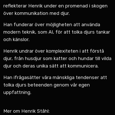
reflekterar Henrik under en promenad i skogen
över kommunikation med djur.
Han funderar över möjligheten att använda
modern teknik, som AI, för att tolka djurs tankar
och känslor.
Henrik undrar över komplexiteten i att förstå
djur, från husdjur som katter och hundar till vilda
djur och deras unika sätt att kommunicera.
Han ifrågasätter våra mänskliga tendenser att
tolka djurs beteenden genom vår egen
uppfattning.
Mer om Henrik Ståhl: