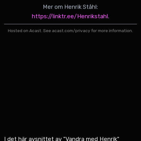
Mer om Henrik Ståhl:
https://linktr.ee/Henrikstahl
.
Hosted on Acast. See
acast.com/privacy
for more information.
I det här avsnittet av "Vandra med Henrik"