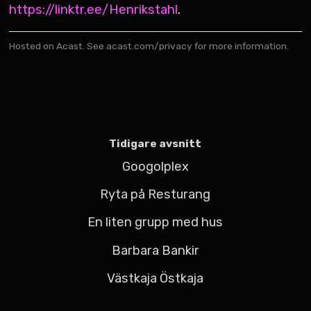
https://linktr.ee/Henrikstahl
.
Hosted on Acast. See
acast.com/privacy
for more information.
Tidigare avsnitt
Googolplex
Ryta på Resturang
En liten grupp med hus
Barbara Bankir
Västkaja Östkaja