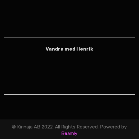
Vandra med Henrik
© Kirinaja AB 2022. All Rights Reserved. Powered by
Beamly