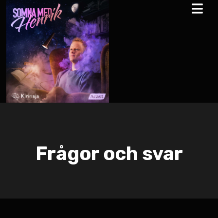
Frågor och svar