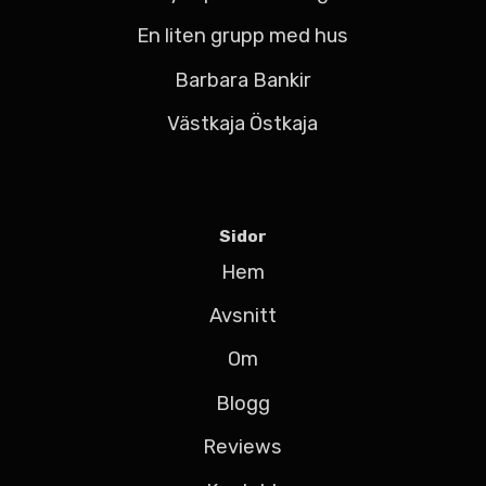
En liten grupp med hus
Barbara Bankir
Västkaja Östkaja
Sidor
Hem
Avsnitt
Om
Blogg
Reviews