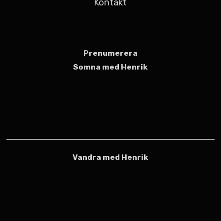
Kontakt
Prenumerera
Somna med Henrik
Vandra med Henrik