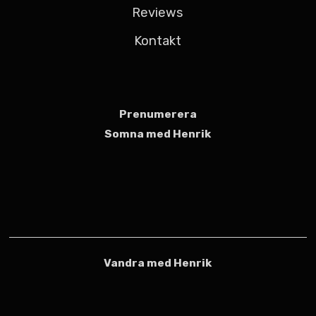
Reviews
Kontakt
Prenumerera
Somna med Henrik
Vandra med Henrik