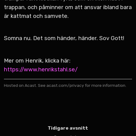
trappan, och påminner om att ansvar ibland bara
är kattmat och samvete.
Somna nu. Det som händer, händer. Sov Gott!
Mer om Henrik, klicka här:
https://www.henrikstahl.se/
Hosted on Acast. See
acast.com/privacy
for more information.
Tidigare avsnitt