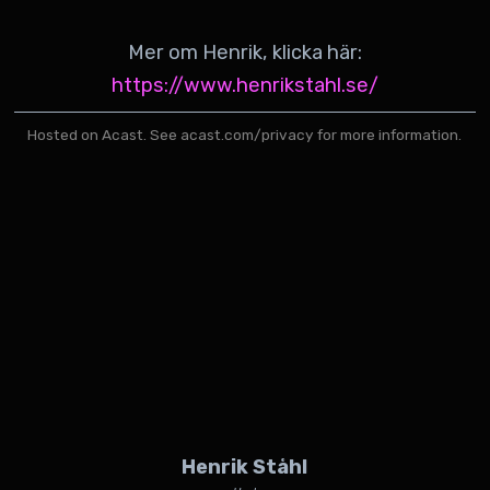
Mer om Henrik, klicka här:
https://www.henrikstahl.se/
Hosted on Acast. See
acast.com/privacy
for more information.
Henrik Ståhl