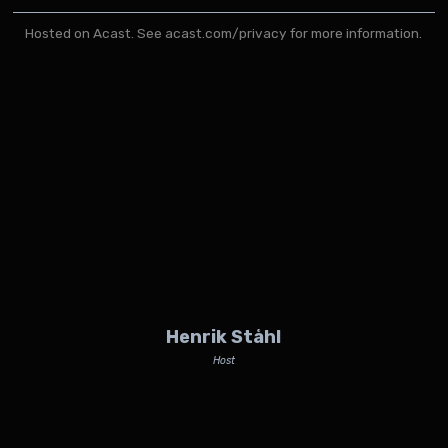
Hosted on Acast. See
acast.com/privacy
for more information.
Henrik Ståhl
Host