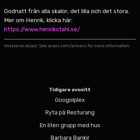
Godnatt från alla skalor, det lilla och det stora.
Mer om Henrik, klicka här:
https://www.henrikstahl.se/
Hosted on Acast. See
acast.com/privacy
for more information.
Tidigare avsnitt
Googolplex
Ryta på Resturang
En liten grupp med hus
Barbara Bankir