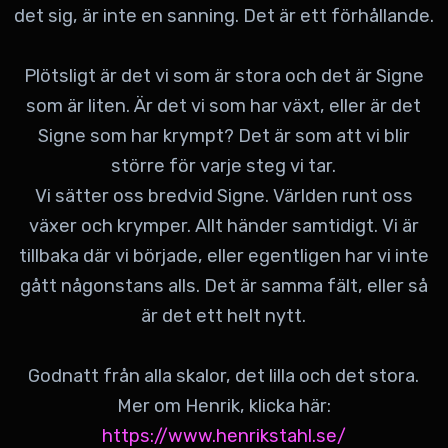
det sig, är inte en sanning. Det är ett förhållande.
Plötsligt är det vi som är stora och det är Signe
som är liten. Är det vi som har växt, eller är det
Signe som har krympt? Det är som att vi blir
större för varje steg vi tar.
Vi sätter oss bredvid Signe. Världen runt oss
växer och krymper. Allt händer samtidigt. Vi är
tillbaka där vi började, eller egentligen har vi inte
gått någonstans alls. Det är samma fält, eller så
är det ett helt nytt.
Godnatt från alla skalor, det lilla och det stora.
Mer om Henrik, klicka här:
https://www.henrikstahl.se/