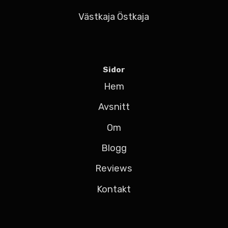
Västkaja Östkaja
Sidor
Hem
Avsnitt
Om
Blogg
Reviews
Kontakt