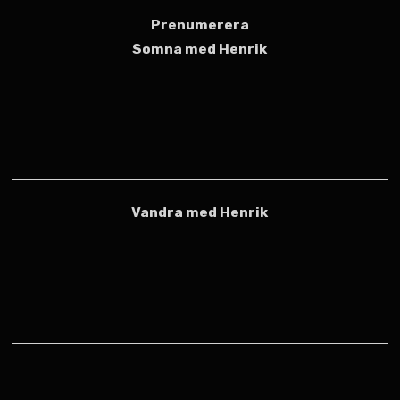
Prenumerera
Somna med Henrik
Vandra med Henrik