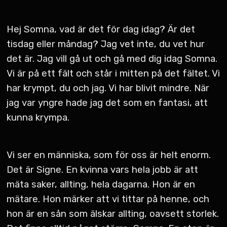
Hej Somna, vad är det för dag idag? Är det
tisdag eller måndag? Jag vet inte, du vet hur
det är. Jag vill gå ut och gå med dig idag Somna.
Vi är på ett fält och står i mitten på det fältet. Vi
har krympt, du och jag. Vi har blivit mindre. När
jag var yngre hade jag det som en fantasi, att
kunna krympa.
Vi ser en människa, som för oss är helt enorm.
Det är Signe. En kvinna vars hela jobb är att
mäta saker, allting, hela dagarna. Hon är en
mätare. Hon märker att vi tittar på henne, och
hon är en sån som älskar allting, oavsett storlek.