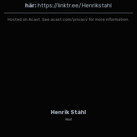
här:
https://linktr.ee/Henrikstahl
Hosted on Acast. See
acast.com/privacy
for more information.
Henrik Ståhl
Host