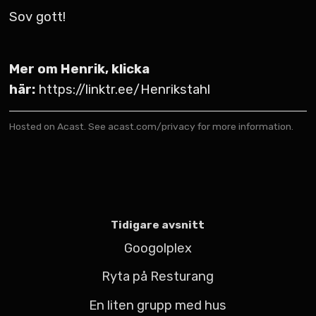
Sov gott!
Mer om Henrik, klicka
här:
https://linktr.ee/Henrikstahl
Hosted on Acast. See
acast.com/privacy
for more information.
Tidigare avsnitt
Googolplex
Ryta på Resturang
En liten grupp med hus