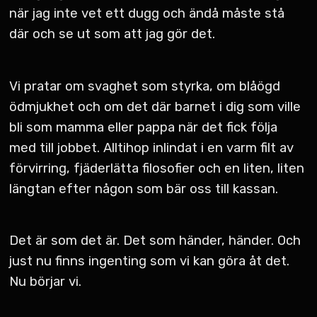
när jag inte vet ett dugg och ändå måste stå
där och se ut som att jag gör det.
Vi pratar om svaghet som styrka, om blåögd
ödmjukhet och om det där barnet i dig som ville
bli som mamma eller pappa när det fick följa
med till jobbet. Alltihop inlindat i en varm filt av
förvirring, fjäderlätta filosofier och en liten, liten
längtan efter någon som bär oss till kassan.
Det är som det är. Det som händer, händer. Och
just nu finns ingenting som vi kan göra åt det.
Nu börjar vi.