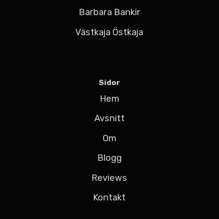
Barbara Bankir
Västkaja Östkaja
Sidor
Hem
Avsnitt
Om
Blogg
Reviews
Kontakt