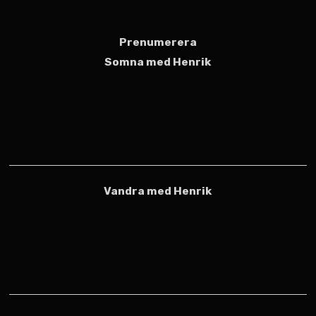
Prenumerera
Somna med Henrik
Vandra med Henrik