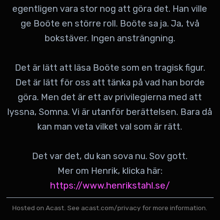
egentligen vara stor nog att göra det. Han ville
ge Boöte en större roll. Boöte sa ja. Ja, två
bokstäver. Ingen ansträngning.
Det är lätt att läsa Boöte som en tragisk figur.
Det är lätt för oss att tänka på vad han borde
göra. Men det är ett av privilegierna med att
lyssna, Somna. Vi är utanför berättelsen. Bara då
kan man veta vilket val som är rätt.
Det var det, du kan sova nu. Sov gott.
Mer om Henrik, klicka här:
https://www.henrikstahl.se/
Hosted on Acast. See
acast.com/privacy
for more information.