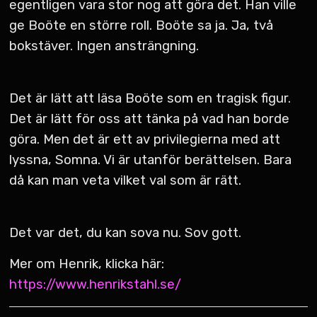
egentligen vara stor nog att göra det. Han ville
ge Boöte en större roll. Boöte sa ja. Ja, två
bokstäver. Ingen ansträngning.
Det är lätt att läsa Boöte som en tragisk figur.
Det är lätt för oss att tänka på vad han borde
göra. Men det är ett av privilegierna med att
lyssna, Somna. Vi är utanför berättelsen. Bara
då kan man veta vilket val som är rätt.
Det var det, du kan sova nu. Sov gott.
Mer om Henrik, klicka här:
https://www.henrikstahl.se/