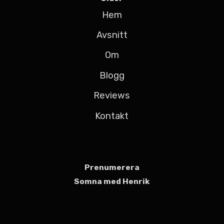
Hem
Avsnitt
Om
Blogg
Reviews
Kontakt
Prenumerera
Somna med Henrik